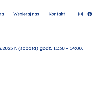
ra
Wspieraj nas
Kontakt
025 r. (sobota) godz. 11:30 – 14:00.