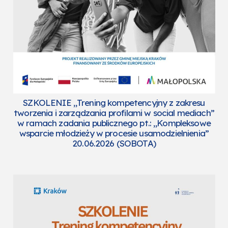
SZKOLENIE „Trening kompetencyjny z zakresu
tworzenia i zarządzania profilami w social mediach”
w ramach zadania publicznego pt.: „Kompleksowe
wsparcie młodzieży w procesie usamodzielnienia”
20.06.2026 (SOBOTA)