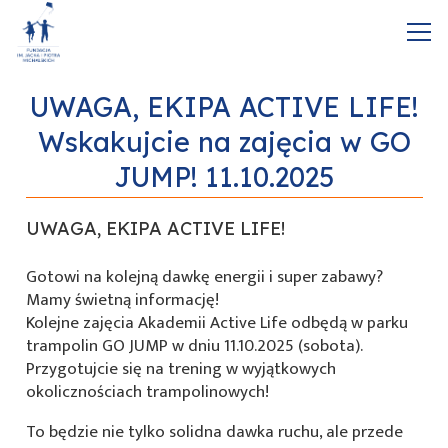
UWAGA, EKIPA ACTIVE LIFE!
Wskakujcie na zajęcia w GO
JUMP! 11.10.2025
UWAGA, EKIPA ACTIVE LIFE!
Gotowi na kolejną dawkę energii i super zabawy?
Mamy świetną informację!
Kolejne zajęcia Akademii Active Life odbędą w parku
trampolin GO JUMP w dniu 11.10.2025 (sobota).
Przygotujcie się na trening w wyjątkowych
okolicznościach trampolinowych!
To będzie nie tylko solidna dawka ruchu, ale przede