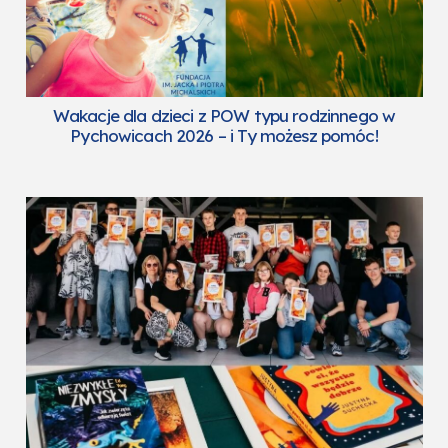
Wakacje dla dzieci z POW typu rodzinnego w
Pychowicach 2026 – i Ty możesz pomóc!