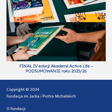
FINAŁ IV edycji Akademii Active Life –
PODSUMOWANIE roku 2025/26
Copyright © 2024
Fundacja im. Jacka i Piotra Michalskich
O Fundacji