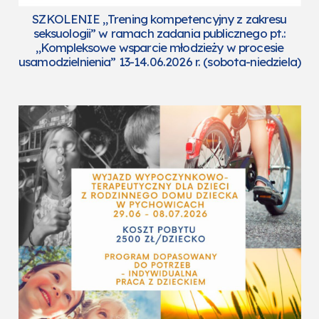
SZKOLENIE „Trening kompetencyjny z zakresu
seksuologii” w ramach zadania publicznego pt.:
„Kompleksowe wsparcie młodzieży w procesie
usamodzielnienia” 13-14.06.2026 r. (sobota-niedziela)