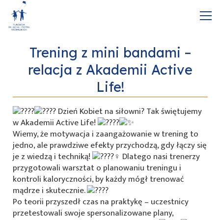
Trening z mini bandami –
relacja z Akademii Active
Life!
Dzień Kobiet na siłowni? Tak świętujemy
w Akademii Active Life!
Wiemy, że motywacja i zaangażowanie w trening to
jedno, ale prawdziwe efekty przychodzą, gdy łączy się
je z wiedzą i techniką!
Dlatego nasi trenerzy
przygotowali warsztat o planowaniu treningu i
kontroli kaloryczności, by każdy mógł trenować
mądrze i skutecznie.
Po teorii przyszedł czas na praktykę – uczestnicy
przetestowali swoje spersonalizowane plany,