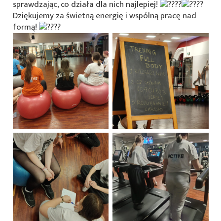
sprawdzając, co działa dla nich najlepiej!
Dziękujemy za świetną energię i wspólną pracę nad
formą!