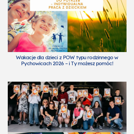
Wakacje dla dzieci z POW typu rodzinnego w
Pychowicach 2026 – i Ty możesz pomóc!