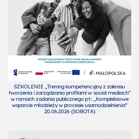
SZKOLENIE „Trening kompetencyjny z zakresu
tworzenia i zarządzania profilami w social mediach”
w ramach zadania publicznego pt.: „Kompleksowe
wsparcie młodzieży w procesie usamodzielnienia”
20.06.2026 (SOBOTA)