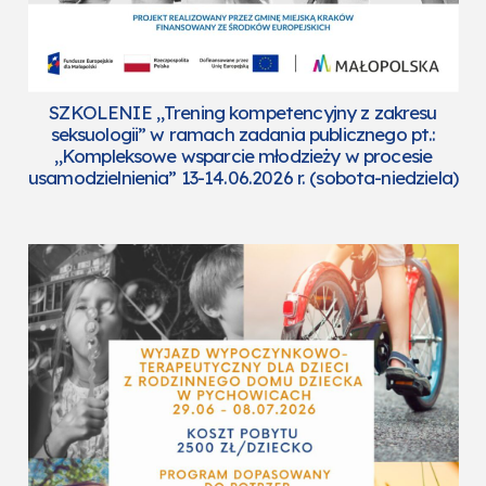
SZKOLENIE „Trening kompetencyjny z zakresu
seksuologii” w ramach zadania publicznego pt.:
„Kompleksowe wsparcie młodzieży w procesie
usamodzielnienia” 13-14.06.2026 r. (sobota-niedziela)