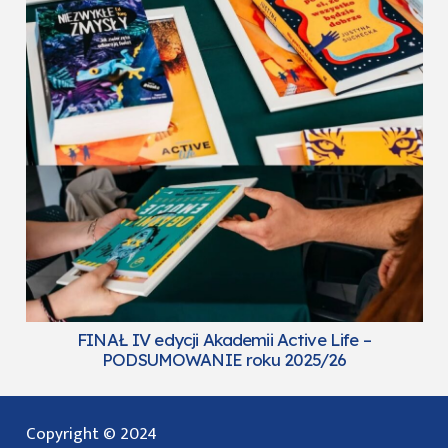
FINAŁ IV edycji Akademii Active Life –
PODSUMOWANIE roku 2025/26
Copyright © 2024