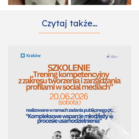
Czytaj także…