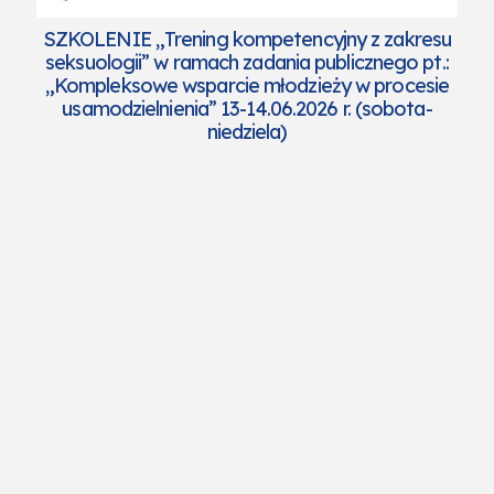
SZKOLENIE „Trening kompetencyjny z zakresu
seksuologii” w ramach zadania publicznego pt.:
„Kompleksowe wsparcie młodzieży w procesie
usamodzielnienia” 13-14.06.2026 r. (sobota-
niedziela)