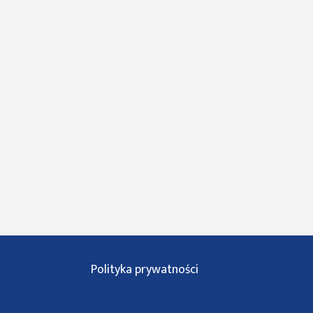
Polityka prywatności