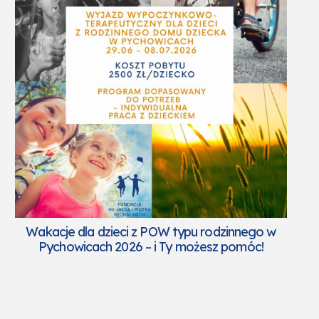
Wakacje dla dzieci z POW typu rodzinnego w
Pychowicach 2026 – i Ty możesz pomóc!