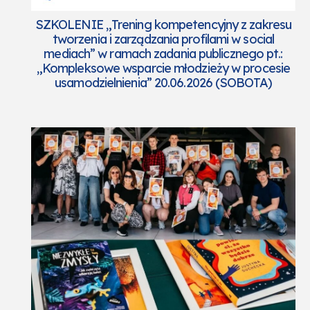
SZKOLENIE „Trening kompetencyjny z zakresu
tworzenia i zarządzania profilami w social
mediach” w ramach zadania publicznego pt.:
„Kompleksowe wsparcie młodzieży w procesie
usamodzielnienia” 20.06.2026 (SOBOTA)