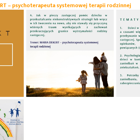
T – psychoterapeuta systemowej terapii rodzinnej