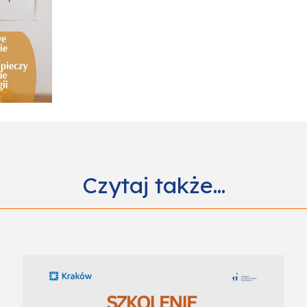
Czytaj także…