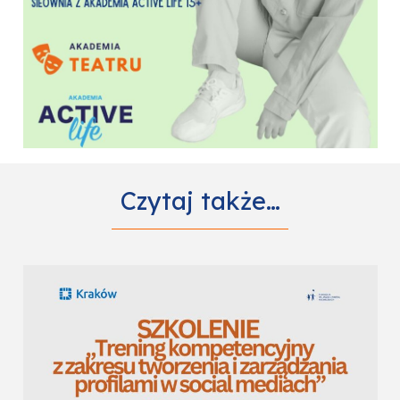
Czytaj także…