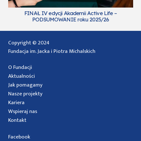
FINAŁ IV edycji Akademii Active Life –
PODSUMOWANIE roku 2025/26
Copyright © 2024
Fundacja im. Jacka i Piotra Michalskich
O Fundacji
Aktualności
Jak pomagamy
Nasze projekty
Kariera
Wspieraj nas
Kontakt
Facebook