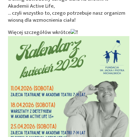
Akademii Active Life,
… czyli wszystko to, czego potrzebuje nasz organizm
wiosną dla wzmocnienia ciała!
Więcej szczegółów wkrótce