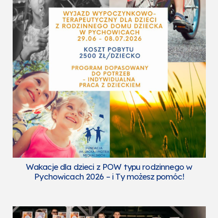
Wakacje dla dzieci z POW typu rodzinnego w
Pychowicach 2026 – i Ty możesz pomóc!