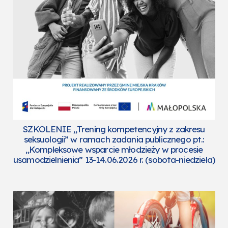
SZKOLENIE „Trening kompetencyjny z zakresu
seksuologii” w ramach zadania publicznego pt.:
„Kompleksowe wsparcie młodzieży w procesie
usamodzielnienia” 13-14.06.2026 r. (sobota-niedziela)