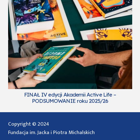
FINAŁ IV edycji Akademii Active Life –
PODSUMOWANIE roku 2025/26
Copyright © 2024
Fundacja im. Jacka i Piotra Michalskich