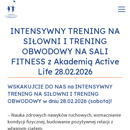
INTENSYWNY TRENING NA
SIŁOWNI I TRENING
OBWODOWY NA SALI
FITNESS z Akademią Active
Life 28.02.2026
WSKAKUJCIE DO NAS na INTENSYWNY
TRENING NA SIŁOWNI I TRENING
OBWODOWY w dniu 28.02.2026 (sobota)!
– Nauka zdrowych nawyków ruchowych, wzmacnianie
kondycji fizycznej, budowanie pozytywnej relacji z
własnym ciałem,