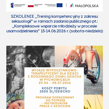
SZKOLENIE „Trening kompetencyjny z zakresu
seksuologii” w ramach zadania publicznego pt.:
„Kompleksowe wsparcie młodzieży w procesie
usamodzielnienia” 13-14.06.2026 r. (sobota-niedziela)