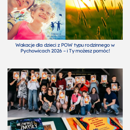
Wakacje dla dzieci z POW typu rodzinnego w
Pychowicach 2026 – i Ty możesz pomóc!