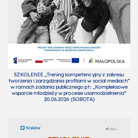
SZKOLENIE „Trening kompetencyjny z zakresu
tworzenia i zarządzania profilami w social mediach”
w ramach zadania publicznego pt.: „Kompleksowe
wsparcie młodzieży w procesie usamodzielnienia”
20.06.2026 (SOBOTA)