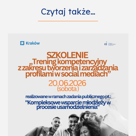
Czytaj także…